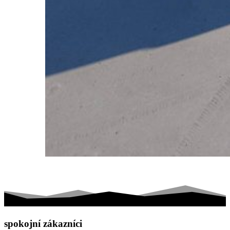
spokojní zákazníci