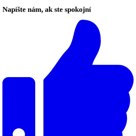
Napíšte nám, ak ste spokojní