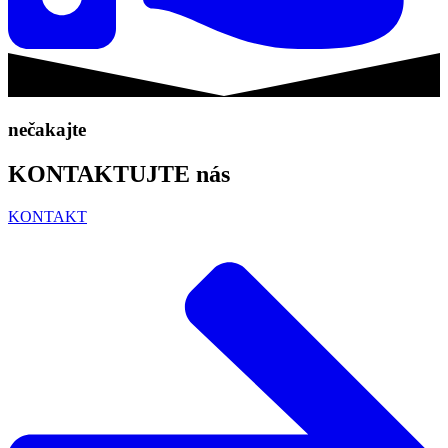
nečakajte
KONTAKTUJTE nás
KONTAKT