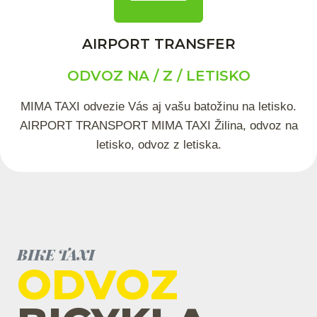
AIRPORT TRANSFER
ODVOZ NA / Z / LETISKO
MIMA TAXI odvezie Vás aj vašu batožinu na letisko.
AIRPORT TRANSPORT MIMA TAXI Žilina, odvoz na
letisko, odvoz z letiska.
BIKE TAXI
ODVOZ