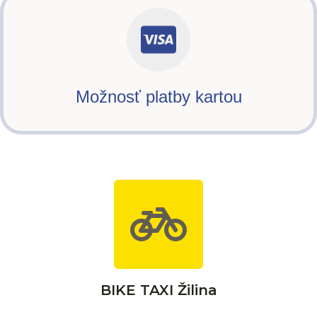
Možnosť platby kartou
BIKE TAXI Žilina