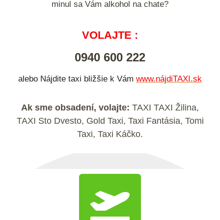
minul sa Vám alkohol na chate?
VOLAJTE :
0940 600 222
alebo Nájdite taxi bližšie k Vám
www.nájdiTAXI.sk
Ak sme obsadení, volajte:
TAXI TAXI Žilina
,
TAXI Sto Dvesto, Gold Taxi, Taxi Fantásia, Tomi
Taxi, Taxi Káčko.