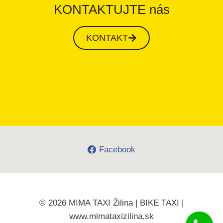
KONTAKTUJTE nás
KONTAKT
Facebook
© 2026 MIMA TAXI Žilina | BIKE TAXI |
www.mimataxizilina.sk