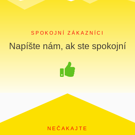
SPOKOJNÍ ZÁKAZNÍCI
Napíšte nám, ak ste spokojní
NEČAKAJTE